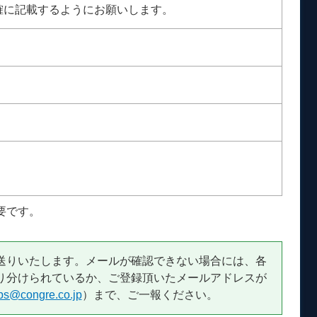
確に記載するようにお願いします。
要です。
送りいたします。メールが確認できない場合には、各
り分けられているか、ご登録頂いたメールアドレスが
bs@congre.co.jp
）まで、ご一報ください。