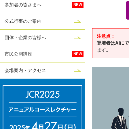
参加者の皆さまへ
公式行事のご案内
注意点：
団体・企業の皆様へ
登壇者はAIに
ます。
市民公開講座
会場案内・アクセス