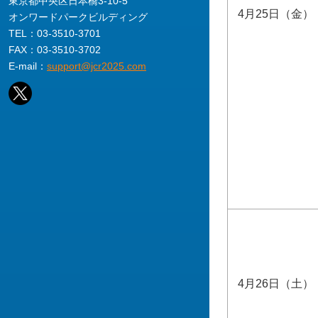
東京都中央区日本橋3-10-5
4月25日（金）
オンワードパークビルディング
TEL：03-3510-3701
FAX：03-3510-3702
E-mail：
support@jcr2025.com
4月26日（土）