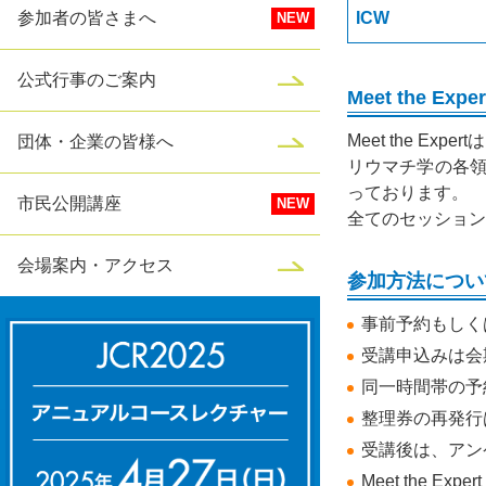
参加者の皆さまへ
ICW
公式行事のご案内
Meet the Exp
Meet the 
団体・企業の皆様へ
リウマチ学の各
っております。
市民公開講座
全てのセッション
会場案内・アクセス
参加方法につい
事前予約もしく
受講申込みは会
同一時間帯の予
整理券の再発行
受講後は、アン
Meet the 