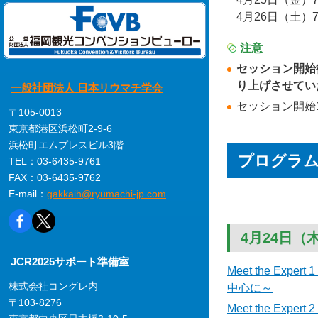
4月26日（土）7:
注意
セッション開始
り上げさせてい
一般社団法人 日本リウマチ学会
セッション開始
〒105-0013
東京都港区浜松町2-9-6
浜松町エムプレスビル3階
プログラ
TEL：03-6435-9761
FAX：03-6435-9762
E-mail：
gakkaih@ryumachi-jp.com
4月24日（
JCR2025サポート準備室
Meet the 
株式会社コングレ内
中心に～
〒103-8276
Meet the Exp