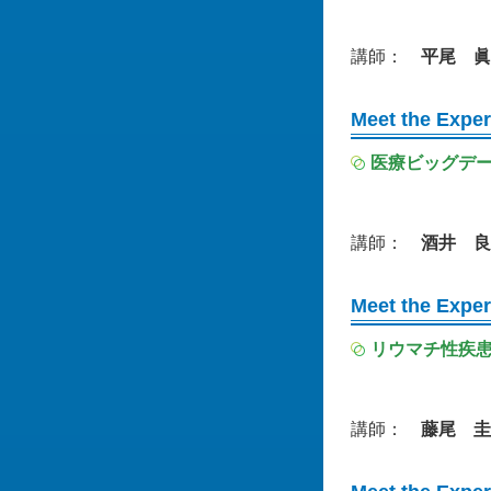
講師：
平尾 眞
Meet the Exper
医療ビッグデ
講師：
酒井 良
Meet the Exper
リウマチ性疾
講師：
藤尾 圭