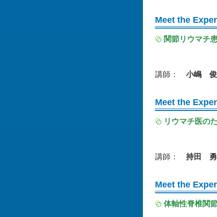
Meet the Exper
関節リウマチ患
講師：
小嶋 俊
Meet the Exper
リウマチ医の
講師：
持田 勇
Meet the Exper
体軸性脊椎関