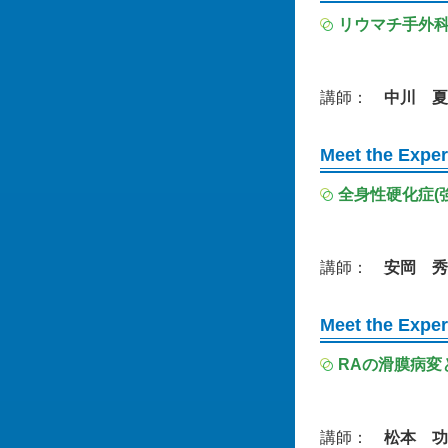
リウマチ手外
講師：
中川 夏
Meet the Exper
全身性硬化症(
講師：
安岡 秀
Meet the Exper
RAの滑膜病変
講師：
松本 功